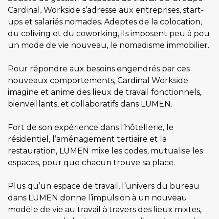
Cardinal, Workside s’adresse aux entreprises, start-
ups et salariés nomades. Adeptes de la colocation,
du coliving et du coworking, ils imposent peu à peu
un mode de vie nouveau, le nomadisme immobilier.
Pour répondre aux besoins engendrés par ces
nouveaux comportements, Cardinal Workside
imagine et anime des lieux de travail fonctionnels,
bienveillants, et collaboratifs dans LUMEN.
Fort de son expérience dans l’hôtellerie, le
résidentiel, l’aménagement tertiaire et la
restauration, LUMEN mixe les codes, mutualise les
espaces, pour que chacun trouve sa place.
Plus qu’un espace de travail, l’univers du bureau
dans LUMEN donne l’impulsion à un nouveau
modèle de vie au travail à travers des lieux mixtes,