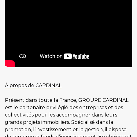
À propos de CARDINAL
Présent dans toute la France, GROUPE CARDINAL
est le partenaire privilégié des entreprises et des
collectivités pour les accompagner dans leurs
grands projets immobiliers. Spécialisé dans la
promotion, l’investissement et la gestion, il dispose
de son propre fonds d’investissement. En choisissant